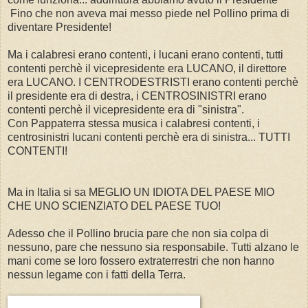
Fino che non aveva mai messo piede nel Pollino prima di
diventare Presidente!
Ma i calabresi erano contenti, i lucani erano contenti, tutti
contenti perchè il vicepresidente era LUCANO, il direttore
era LUCANO. I CENTRODESTRISTI erano contenti perchè
il presidente era di destra, i CENTROSINISTRI erano
contenti perchè il vicepresidente era di "sinistra".
Con Pappaterra stessa musica i calabresi contenti, i
centrosinistri lucani contenti perchè era di sinistra... TUTTI
CONTENTI!
Ma in Italia si sa MEGLIO UN IDIOTA DEL PAESE MIO
CHE UNO SCIENZIATO DEL PAESE TUO!
Adesso che il Pollino brucia pare che non sia colpa di
nessuno, pare che nessuno sia responsabile. Tutti alzano le
mani come se loro fossero extraterrestri che non hanno
nessun legame con i fatti della Terra.