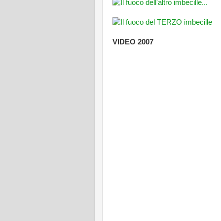
VIDEO 2007